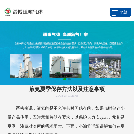
导航
液氮夏季保存方法以及注意事项
21/08/25 11:20:08
严格来说，液氮的是不允许长时间储存的。如果临时储存少
量产品使用，应注意相关储存要求，以保护人身安quan，尤其是
夏季，液氮对冷库的需求更大。下面，小编将详细讲解如何在夏