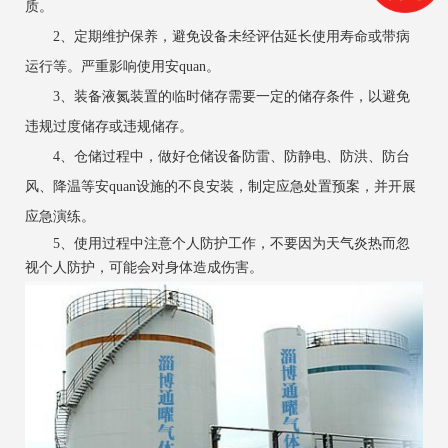
质。
2、定期维护保养，避免设备未经评估延长使用寿命或带病
运行等。严重影响使用安quan。
3、装备液氮装置的临时储存需要一定的储存条件，以避免
违规过度储存或违规储存。
4、仓储过程中，做好仓储设备防雷、防静电、防洪、防台
风、降温等安quan设施的不良安装，制定应急处置预案，并开展
应急演练。
5、使用过程中注意个人防护工作，不要因为天气炎热而忽
视个人防护，可能会对身体造成伤害。